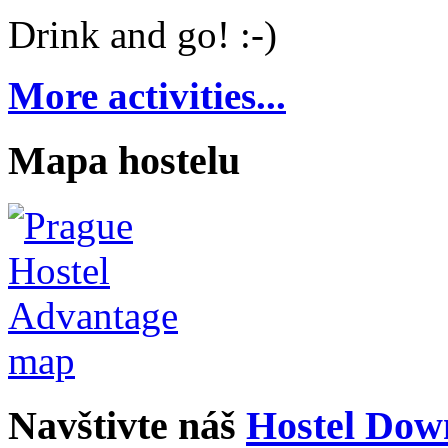
Drink and go! :-)
More activities...
Mapa hostelu
Navštivte náš
Hostel Dow