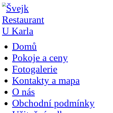
Domů
Pokoje a ceny
Fotogalerie
Kontakty a mapa
O nás
Obchodní podmínky