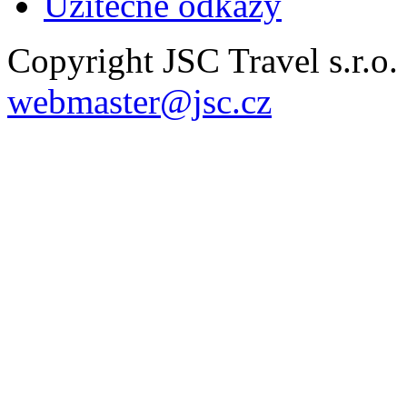
Užitečné odkazy
Copyright JSC Travel s.r.o
webmaster@jsc.cz