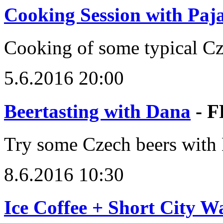
Cooking Session with Paj
Cooking of some typical C
5.6.2016 20:00
Beertasting with Dana
- 
Try some Czech beers with
8.6.2016 10:30
Ice Coffee + Short City W