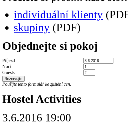
individuální klienty
(PDF
skupiny
(PDF)
Objednejte si pokoj
Příjezd
Nocí
Guests
Použijte tento formulář ke zjištění cen.
Hostel Activities
3.6.2016 19:00