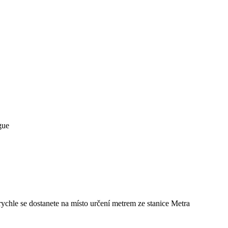
ychle se dostanete na místo určení metrem ze stanice Metra