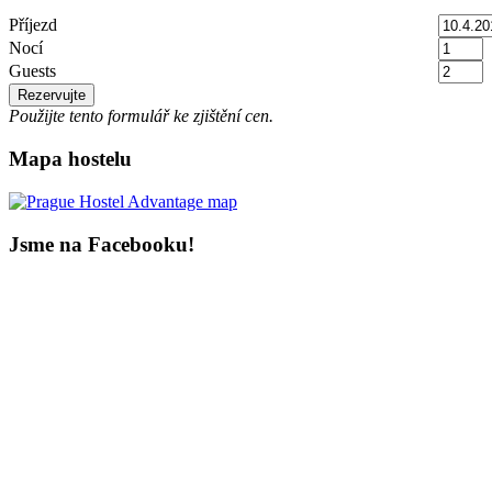
Příjezd
Nocí
Guests
Použijte tento formulář ke zjištění cen.
Mapa hostelu
Jsme na Facebooku!